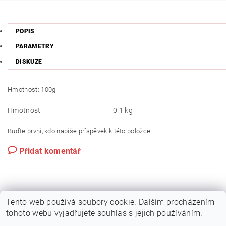
POPIS
PARAMETRY
DISKUZE
Hmotnost: 100g
Hmotnost
0.1 kg
Buďte první, kdo napíše příspěvek k této položce.
Přidat komentář
Tento web používá soubory cookie. Dalším procházením
tohoto webu vyjadřujete souhlas s jejich používáním.