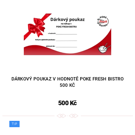
DÁRKOVÝ POUKAZ V HODNOTĚ POKE FRESH BISTRO
500 KČ
500 Kč
TIP