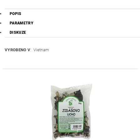
POPIS
PARAMETRY
DISKUZE
VYROBENO V
: Vietnam