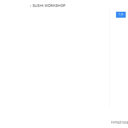
SUSHI WORKSHOP
TIP
Hmotnos