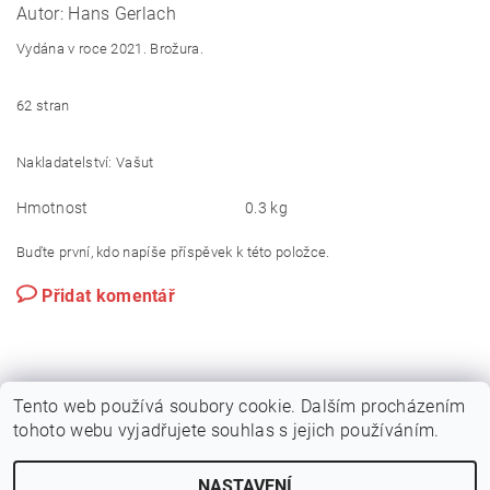
Autor: Hans Gerlach
Vydána v roce 2021. Brožura.
62 stran
Nakladatelství: Vašut
Hmotnost
0.3 kg
Buďte první, kdo napíše příspěvek k této položce.
Přidat komentář
Tento web používá soubory cookie. Dalším procházením
tohoto webu vyjadřujete souhlas s jejich používáním.
NASTAVENÍ