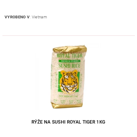
VYROBENO V
: Vietnam
RÝŽE NA SUSHI ROYAL TIGER 1KG