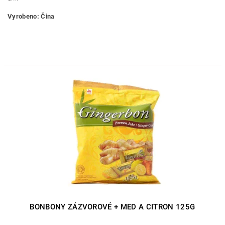
Vyrobeno: Čina
BONBONY ZÁZVOROVÉ + MED A CITRON 125G