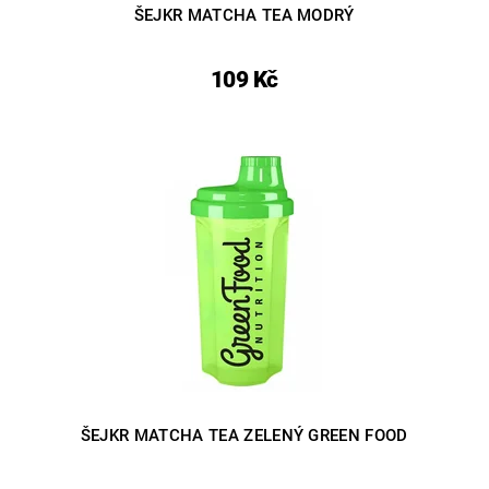
ŠEJKR MATCHA TEA MODRÝ
109 Kč
ŠEJKR MATCHA TEA ZELENÝ GREEN FOOD