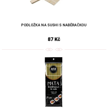
PODLOŽKA NA SUSHI S NABĚRAČKOU
87 Kč