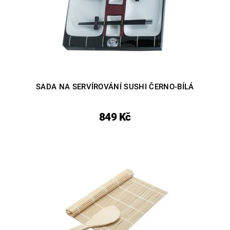
SADA NA SERVÍROVÁNÍ SUSHI ČERNO-BÍLÁ
849 Kč