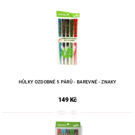
HŮLKY OZDOBNÉ 5 PÁRŮ - BAREVNÉ - ZNAKY
149 Kč