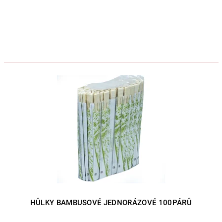
HŮLKY BAMBUSOVÉ JEDNORÁZOVÉ 100PÁRŮ