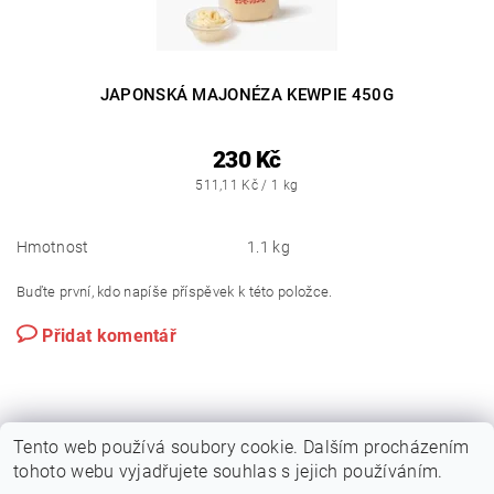
JAPONSKÁ MAJONÉZA KEWPIE 450G
230 Kč
511,11 Kč / 1 kg
Hmotnost
1.1 kg
Buďte první, kdo napíše příspěvek k této položce.
Přidat komentář
Tento web používá soubory cookie. Dalším procházením
tohoto webu vyjadřujete souhlas s jejich používáním.