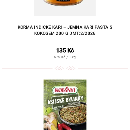
KORMA INDICKÉ KARI – JEMNÁ KARI PASTA S
KOKOSEM 200 G DMT:2/2026
135 Kč
675 Kč / 1 kg